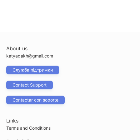
About us
katyadakh@gmail.com
Служба підтримки
Contact Support
Contactar con soporte
Links
Terms and Conditions