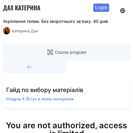
ДАХ КАТЕРИНА
Login
Укріплення гелем. Без зворотнього зв'язку. 90 днів
Катерина Дах
Course program
Гайд по вибору матеріалів
Модуль 4: Вступ в хімію матеріалів
You are not authorized, access